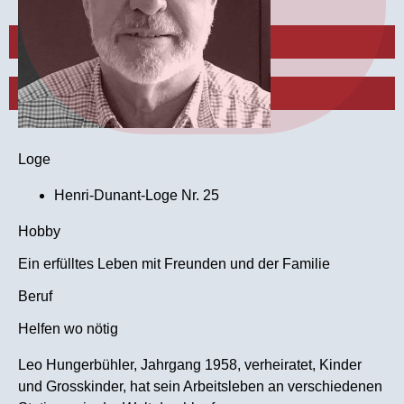
Abo testen
Login
Loge
Henri-Dunant-Loge Nr. 25
Hobby
Ein erfülltes Leben mit Freunden und der Familie
Beruf
Helfen wo nötig
Leo Hungerbühler, Jahrgang 1958, verheiratet, Kinder
und Grosskinder, hat sein Arbeitsleben an verschiedenen