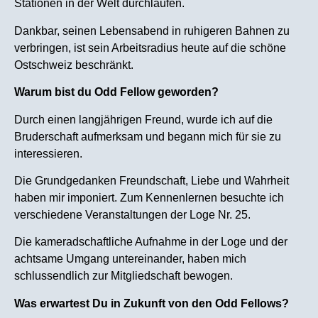
Stationen in der Welt durchlaufen.
Dankbar, seinen Lebensabend in ruhigeren Bahnen zu
verbringen, ist sein Arbeitsradius heute auf die schöne
Ostschweiz beschränkt.
Warum bist du Odd Fellow geworden?
Durch einen langjährigen Freund, wurde ich auf die
Bruderschaft aufmerksam und begann mich für sie zu
interessieren.
Die Grundgedanken Freundschaft, Liebe und Wahrheit
haben mir imponiert. Zum Kennenlernen besuchte ich
verschiedene Veranstaltungen der Loge Nr. 25.
Die kameradschaftliche Aufnahme in der Loge und der
achtsame Umgang untereinander, haben mich
schlussendlich zur Mitgliedschaft bewogen.
Was erwartest Du in Zukunft von den Odd Fellows?