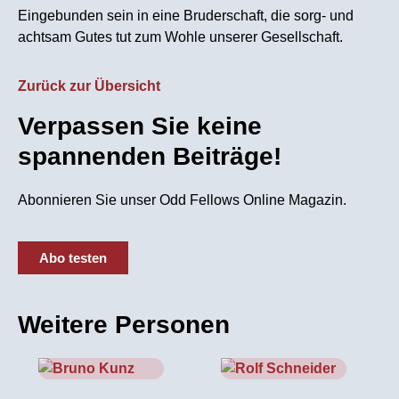
Eingebunden sein in eine Bruderschaft, die sorg- und
achtsam Gutes tut zum Wohle unserer Gesellschaft.
Zurück zur Übersicht
Verpassen Sie keine
spannenden Beiträge!
Abonnieren Sie unser Odd Fellows Online Magazin.
Abo testen
Weitere Personen