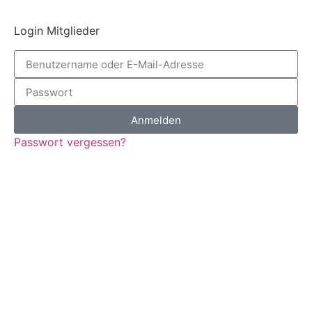
Login Mitglieder
Anmelden
Passwort vergessen?