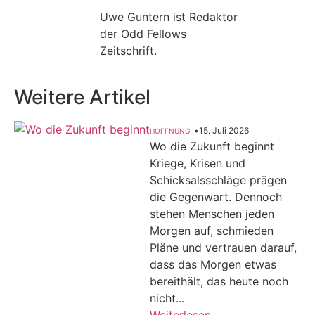
Uwe Guntern ist Redaktor
der Odd Fellows
Zeitschrift.
Weitere Artikel
•
15. Juli 2026
HOFFNUNG
Wo die Zukunft beginnt
Kriege, Krisen und
Schicksalsschläge prägen
die Gegenwart. Dennoch
stehen Menschen jeden
Morgen auf, schmieden
Pläne und vertrauen darauf,
dass das Morgen etwas
bereithält, das heute noch
nicht...