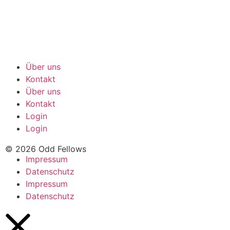
Über uns
Kontakt
Über uns
Kontakt
Login
Login
© 2026 Odd Fellows
Impressum
Datenschutz
Impressum
Datenschutz