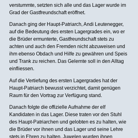
verstummte, setzten sich alle und das Lager wurde im
Grad der Gastfreundschaft eröffnet.
Danach ging der Haupt-Patriarch, Andi Leutenegger,
auf die Bedeutung des ersten Lagergrades ein, wo er
die Brüder ermunterte, Gastfreundschaft stets zu
achten und auch den Fremden nicht abzuweisen und
ihm ebenso Obdach und Hilfe zu gewähren und Speis
und Trank zu reichen. Das Gelernte soll in den Alltag
einfliessen.
Auf die Vertiefung des ersten Lagergrades hat der
Haupt-Patriarch bewusst verzichtet, damit genügen
Raum für den Vortrag zur Verfügung stand.
Danach folgte die offizielle Aufnahme der elf
Kandidaten in das Lager. Diese traten vor den Stuhl
des Haupt-Patriarchen und gelobten es zu halten, wie
die Brüder vor ihnen und das Lager und seine Lehre
stets in Ehren zu halten. Juwelen wurden ihnen