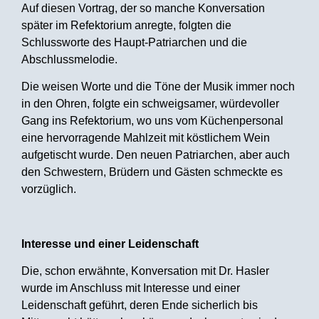
Auf diesen Vortrag, der so manche Konversation
später im Refektorium anregte, folgten die
Schlussworte des Haupt-Patriarchen und die
Abschlussmelodie.
Die weisen Worte und die Töne der Musik immer noch
in den Ohren, folgte ein schweigsamer, würdevoller
Gang ins Refektorium, wo uns vom Küchenpersonal
eine hervorragende Mahlzeit mit köstlichem Wein
aufgetischt wurde. Den neuen Patriarchen, aber auch
den Schwestern, Brüdern und Gästen schmeckte es
vorzüglich.
Interesse und einer Leidenschaft
Die, schon erwähnte, Konversation mit Dr. Hasler
wurde im Anschluss mit Interesse und einer
Leidenschaft geführt, deren Ende sicherlich bis