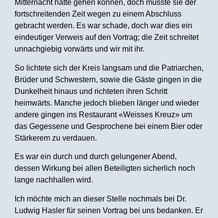
Mitternacht hätte gehen können, doch musste sie der
fortschreitenden Zeit wegen zu einem Abschluss
gebracht werden. Es war schade, doch war dies ein
eindeutiger Verweis auf den Vortrag; die Zeit schreitet
unnachgiebig vorwärts und wir mit ihr.
So lichtete sich der Kreis langsam und die Patriarchen,
Brüder und Schwestern, sowie die Gäste gingen in die
Dunkelheit hinaus und richteten ihren Schritt
heimwärts. Manche jedoch blieben länger und wieder
andere gingen ins Restaurant «Weisses Kreuz» um
das Gegessene und Gesprochene bei einem Bier oder
Stärkerem zu verdauen.
Es war ein durch und durch gelungener Abend,
dessen Wirkung bei allen Beteiligten sicherlich noch
lange nachhallen wird.
Ich möchte mich an dieser Stelle nochmals bei Dr.
Ludwig Hasler für seinen Vortrag bei uns bedanken. Er