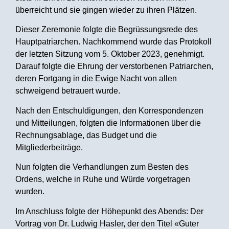
überreicht und sie gingen wieder zu ihren Plätzen.
Dieser Zeremonie folgte die Begrüssungsrede des
Hauptpatriarchen. Nachkommend wurde das Protokoll
der letzten Sitzung vom 5. Oktober 2023, genehmigt.
Darauf folgte die Ehrung der verstorbenen Patriarchen,
deren Fortgang in die Ewige Nacht von allen
schweigend betrauert wurde.
Nach den Entschuldigungen, den Korrespondenzen
und Mitteilungen, folgten die Informationen über die
Rechnungsablage, das Budget und die
Mitgliederbeiträge.
Nun folgten die Verhandlungen zum Besten des
Ordens, welche in Ruhe und Würde vorgetragen
wurden.
Im Anschluss folgte der Höhepunkt des Abends: Der
Vortrag von Dr. Ludwig Hasler, der den Titel «Guter