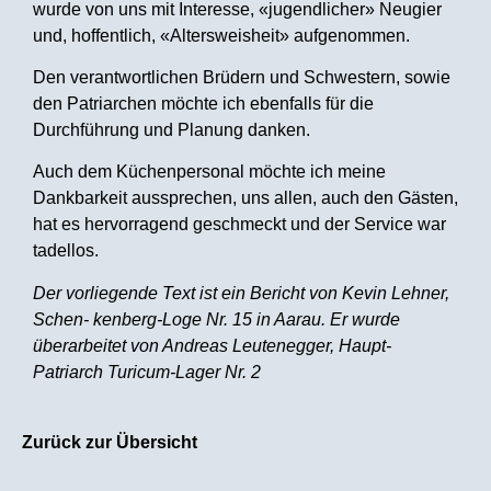
wurde von uns mit Interesse, «jugendlicher» Neugier
und, hoffentlich, «Altersweisheit» aufgenommen.
Den verantwortlichen Brüdern und Schwestern, sowie
den Patriarchen möchte ich ebenfalls für die
Durchführung und Planung danken.
Auch dem Küchenpersonal möchte ich meine
Dankbarkeit aussprechen, uns allen, auch den Gästen,
hat es hervorragend geschmeckt und der Service war
tadellos.
Der vorliegende Text ist ein Bericht von Kevin Lehner,
Schen- kenberg-Loge Nr. 15 in Aarau. Er wurde
überarbeitet von Andreas Leutenegger, Haupt-
Patriarch Turicum-Lager Nr. 2
Zurück zur Übersicht