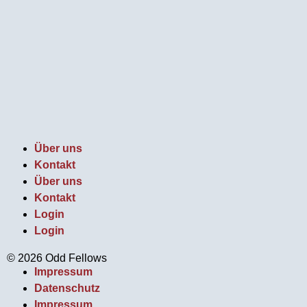
Über uns
Kontakt
Über uns
Kontakt
Login
Login
© 2026 Odd Fellows
Impressum
Datenschutz
Impressum