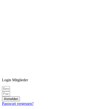
Login Mitglieder
Anmelden
Passwort vergessen?