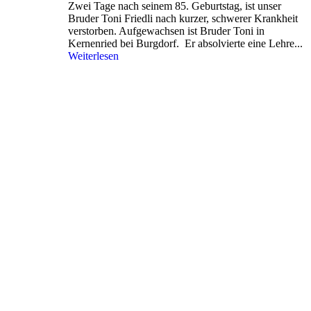
Zwei Tage nach seinem 85. Geburtstag, ist unser
Bruder Toni Friedli nach kurzer, schwerer Krankheit
verstorben. Aufgewachsen ist Bruder Toni in
Kernenried bei Burgdorf. Er absolvierte eine Lehre...
Weiterlesen