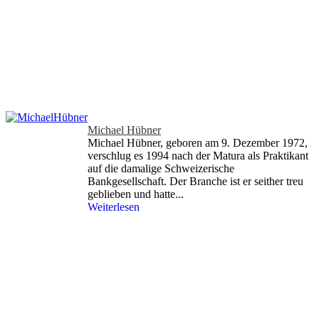
Michael Hübner
Michael Hübner, geboren am 9. Dezember 1972,
verschlug es 1994 nach der Matura als Praktikant
auf die damalige Schweizerische
Bankgesellschaft. Der Branche ist er seither treu
geblieben und hatte...
Weiterlesen