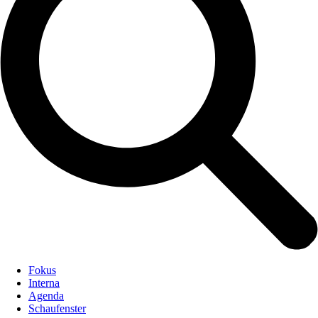
Fokus
Interna
Agenda
Schaufenster