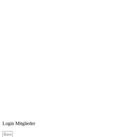
Login Mitglieder