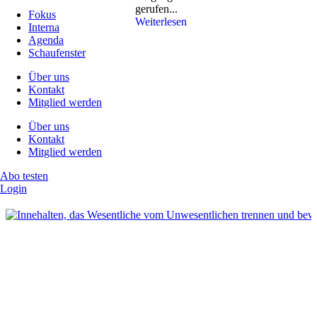
gerufen...
Fokus
Weiterlesen
Interna
Agenda
Schaufenster
Über uns
Kontakt
Mitglied werden
Über uns
Kontakt
Mitglied werden
Abo testen
Login