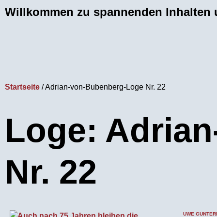
Willkommen zu spannenden Inhalten u
Startseite
/
Adrian-von-Bubenberg-Loge Nr. 22
Loge: Adria
Nr. 22
UWE GUNTER