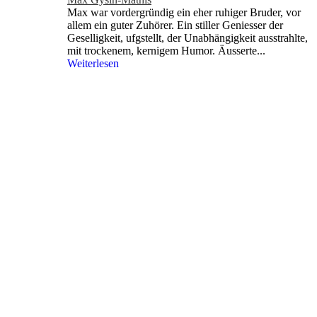
Max war vordergründig ein eher ruhiger Bruder, vor
allem ein guter Zuhörer. Ein stiller Geniesser der
Geselligkeit, ufgstellt, der Unabhängigkeit ausstrahlte,
mit trockenem, kernigem Humor. Äusserte...
Weiterlesen