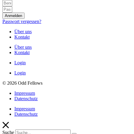
Anmelden
Passwort vergessen?
Über uns
Kontakt
Über uns
Kontakt
Login
Login
© 2026 Odd Fellows
Impressum
Datenschutz
Impressum
Datenschutz
Suche