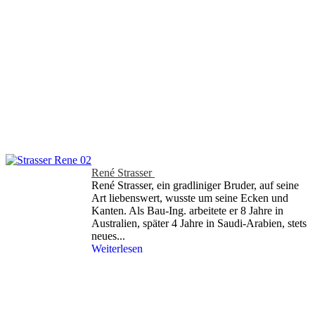
René Strasser
René Strasser, ein gradliniger Bruder, auf seine
Art liebenswert, wusste um seine Ecken und
Kanten. Als Bau-Ing. arbeitete er 8 Jahre in
Australien, später 4 Jahre in Saudi-Arabien, stets
neues...
Weiterlesen