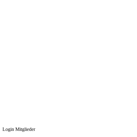
Login Mitglieder