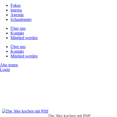
Fokus
Interna
Agenda
Schaufenster
Über uns
Kontakt
Mitglied werden
Über uns
Kontakt
Mitglied werden
Abo testen
Login
Die 36er kochen mit Pfiff