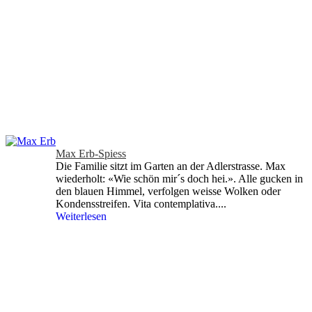
Max Erb-Spiess
Die Familie sitzt im Garten an der Adlerstrasse. Max
wiederholt: «Wie schön mir´s doch hei.». Alle gucken in
den blauen Himmel, verfolgen weisse Wolken oder
Kondensstreifen. Vita contemplativa....
Weiterlesen