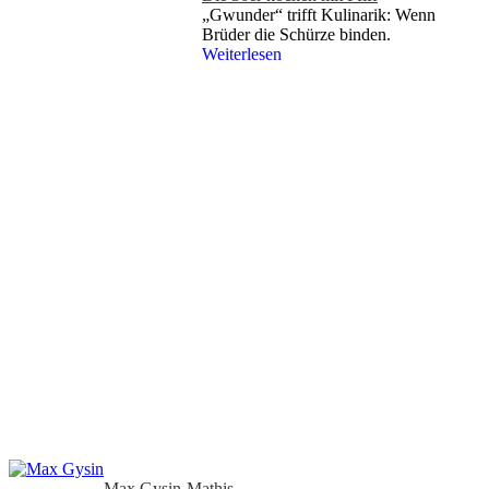
„Gwunder“ trifft Kulinarik: Wenn
Brüder die Schürze binden.
Weiterlesen
Max Gysin-Mathis