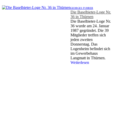
GEORGES FUHRER
Die Baselbieter-Loge Nr.
36 in Thürnen
Die Baselbieter-Loge Nr.
36 wurde am 24. Januar
1987 gegründet. Die 39
Mitglieder treffen sich
jeden zweiten
Donnerstag. Das
Logenheim befindet sich
im Gewerbehaus
Langmatt in Thürnen.
Weiterlesen