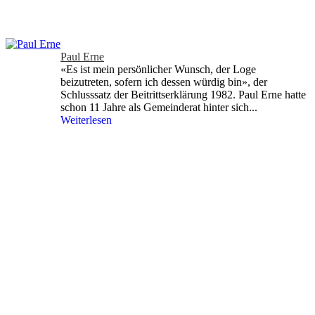
Paul Erne
«Es ist mein persönlicher Wunsch, der Loge
beizutreten, sofern ich dessen würdig bin», der
Schlusssatz der Beitrittserklärung 1982. Paul Erne hatte
schon 11 Jahre als Gemeinderat hinter sich...
Weiterlesen